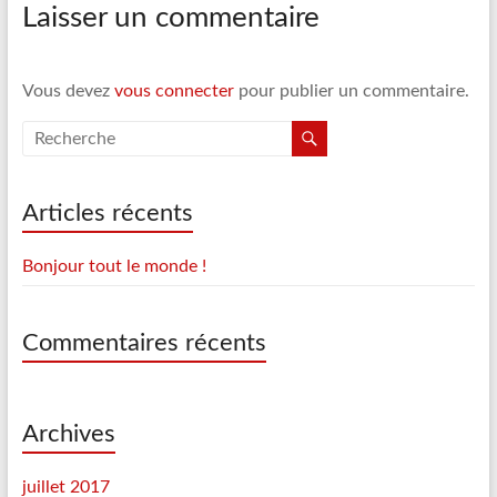
Laisser un commentaire
réussite
Vous devez
vous connecter
pour publier un commentaire.
Articles récents
Bonjour tout le monde !
Commentaires récents
Archives
juillet 2017