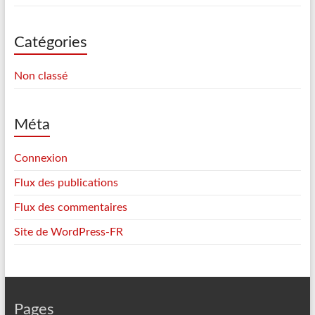
Catégories
Non classé
Méta
Connexion
Flux des publications
Flux des commentaires
Site de WordPress-FR
Pages