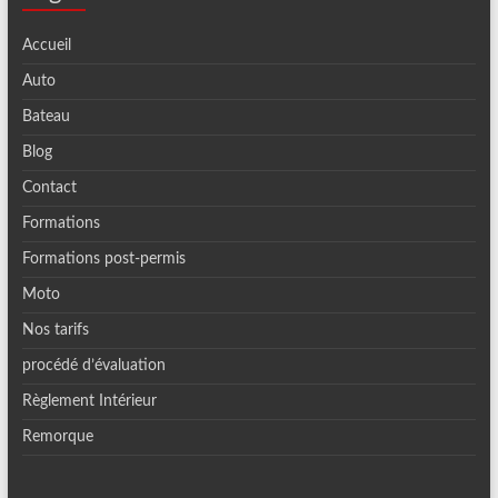
Accueil
Auto
Bateau
Blog
Contact
Formations
Formations post-permis
Moto
Nos tarifs
procédé d’évaluation
Règlement Intérieur
Remorque